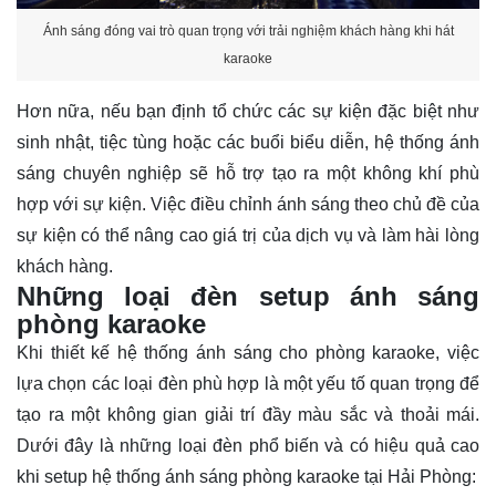
Ánh sáng đóng vai trò quan trọng với trải nghiệm khách hàng khi hát
karaoke
Hơn nữa, nếu bạn định tổ chức các sự kiện đặc biệt như
sinh nhật, tiệc tùng hoặc các buổi biểu diễn, hệ thống ánh
sáng chuyên nghiệp sẽ hỗ trợ tạo ra một không khí phù
hợp với sự kiện. Việc điều chỉnh ánh sáng theo chủ đề của
sự kiện có thể nâng cao giá trị của dịch vụ và làm hài lòng
khách hàng.
Những loại đèn setup ánh sáng
phòng karaoke
Khi thiết kế hệ thống ánh sáng cho phòng karaoke, việc
lựa chọn các loại đèn phù hợp là một yếu tố quan trọng để
tạo ra một không gian giải trí đầy màu sắc và thoải mái.
Dưới đây là những loại đèn phổ biến và có hiệu quả cao
khi setup hệ thống ánh sáng phòng karaoke tại Hải Phòng: