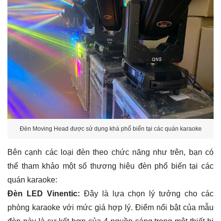
Đèn Moving Head được sử dụng khá phổ biến tại các quán karaoke
Bên cạnh các loại đèn theo chức năng như trên, bạn có
thể tham khảo một số thương hiệu đèn phổ biến tại các
quán karaoke:
Đèn LED Vinentic:
Đây là lựa chọn lý tưởng cho các
phòng karaoke với mức giá hợp lý. Điểm nổi bật của mẫu