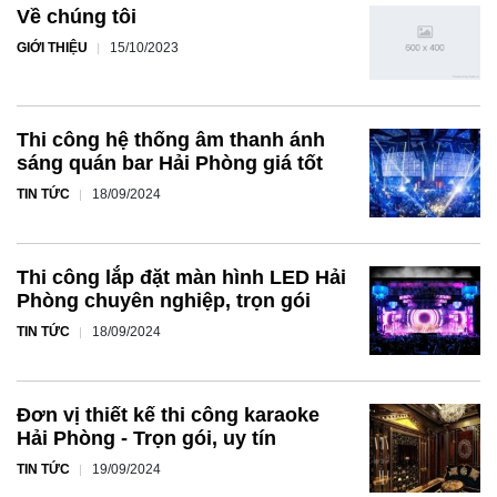
TIN TỨC
18/09/2024
Thi công lắp đặt màn hình LED Hải
Phòng chuyên nghiệp, trọn gói
TIN TỨC
18/09/2024
Đơn vị thiết kế thi công karaoke
Hải Phòng - Trọn gói, uy tín
TIN TỨC
19/09/2024