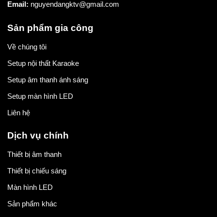
Setup âm thanh ánh sáng
Setup màn hình LED
Liên hệ
Dịch vụ chính
Thiết bị âm thanh
Thiết bị chiếu sáng
Màn hình LED
Sản phẩm khác
Copyright 2024 ©
Thiết kế website bởi Pareto