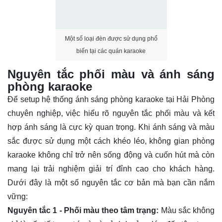
Một số loại đèn được sử dụng phổ
biến tại các quán karaoke
Nguyên tắc phối màu và ánh sáng
phòng karaoke
Để setup hệ thống ánh sáng phòng karaoke tại Hải Phòng
chuyên nghiệp, việc hiểu rõ nguyên tắc phối màu và kết
hợp ánh sáng là cực kỳ quan trọng. Khi ánh sáng và màu
sắc được sử dụng một cách khéo léo, không gian phòng
karaoke không chỉ trở nên sống động và cuốn hút mà còn
mang lại trải nghiệm giải trí đỉnh cao cho khách hàng.
Dưới đây là một số nguyên tắc cơ bản mà bạn cần nắm
vững:
Nguyên tắc 1 - Phối màu theo tâm trạng:
Màu sắc không