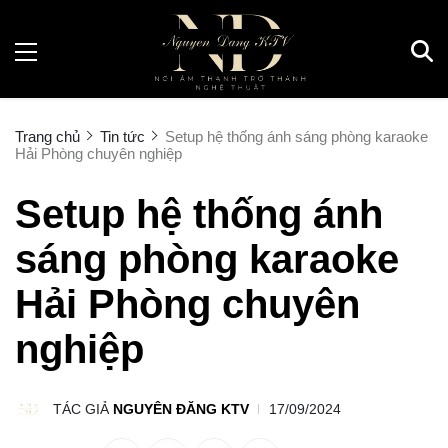
Trang chủ
Tin tức
Setup hệ thống ánh sáng phòng karaoke
Hải Phòng chuyên nghiệp
Setup hệ thống ánh
sáng phòng karaoke
Hải Phòng chuyên
nghiệp
TÁC GIẢ
NGUYÊN ĐĂNG KTV
17/09/2024