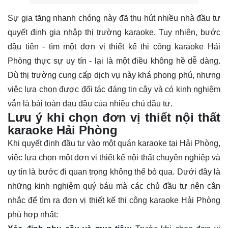
Sự gia tăng nhanh chóng này đã thu hút nhiều nhà đầu tư
quyết định gia nhập thị trường karaoke. Tuy nhiên, bước
đầu tiên - tìm một đơn vị thiết kế thi công karaoke Hải
Phòng thực sự uy tín - lại là một điều không hề dễ dàng.
Dù thị trường cung cấp dịch vụ này khá phong phú, nhưng
việc lựa chọn được đối tác đáng tin cậy và có kinh nghiệm
vẫn là bài toán đau đầu của nhiều chủ đầu tư.
Lưu ý khi chọn đơn vị thiết nội thất
karaoke Hải Phòng
Khi quyết định đầu tư vào một quán karaoke tại Hải Phòng,
việc lựa chọn một đơn vị thiết kế nội thất chuyên nghiệp và
uy tín là bước đi quan trọng không thể bỏ qua. Dưới đây là
những kinh nghiệm quý báu mà các chủ đầu tư nên cân
nhắc để tìm ra đơn vị thiết kế thi công karaoke Hải Phòng
phù hợp nhất: