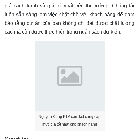
giá cạnh tranh và giá tốt nhất trên thị trường. Chúng tôi
luôn sẵn sàng làm việc chặt chẽ với khách hàng để đảm
bảo rằng dự án của bạn không chỉ đạt được chất lượng
cao mà còn được thực hiện trong ngân sách dự kiến.
Nguyên Đăng KTV cam kết cung cấp
mức giá tốt nhất cho khách hàng