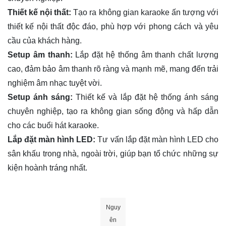
Thiết kế nội thất:
Tạo ra không gian karaoke ấn tượng với
thiết kế nội thất độc đáo, phù hợp với phong cách và yêu
cầu của khách hàng.
Setup âm thanh:
Lắp đặt hệ thống âm thanh chất lượng
cao, đảm bảo âm thanh rõ ràng và mạnh mẽ, mang đến trải
nghiệm âm nhạc tuyệt vời.
Setup ánh sáng:
Thiết kế và lắp đặt hệ thống ánh sáng
chuyên nghiệp, tạo ra không gian sống động và hấp dẫn
cho các buổi hát karaoke.
Lắp đặt màn hình LED:
Tư vấn lắp đặt màn hình LED cho
sân khấu trong nhà, ngoài trời, giúp bạn tổ chức những sự
kiện hoành tráng nhất.
Nguy
ên