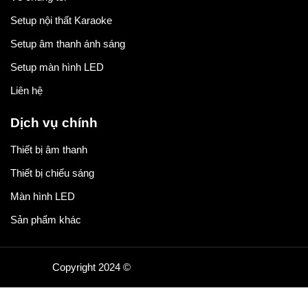
Setup nội thất Karaoke
Setup âm thanh ánh sáng
Setup màn hình LED
Liên hệ
Dịch vụ chính
Thiết bị âm thanh
Thiết bị chiếu sáng
Màn hình LED
Sản phẩm khác
Copyright 2024 ©
Thiết kế website bởi Pareto