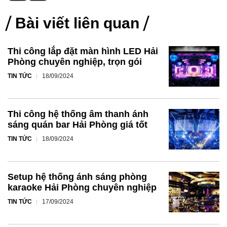
Bài viết liên quan
Thi công lắp đặt màn hình LED Hải
Phòng chuyên nghiệp, trọn gói
TIN TỨC
18/09/2024
Thi công hệ thống âm thanh ánh
sáng quán bar Hải Phòng giá tốt
TIN TỨC
18/09/2024
Setup hệ thống ánh sáng phòng
karaoke Hải Phòng chuyên nghiệp
TIN TỨC
17/09/2024