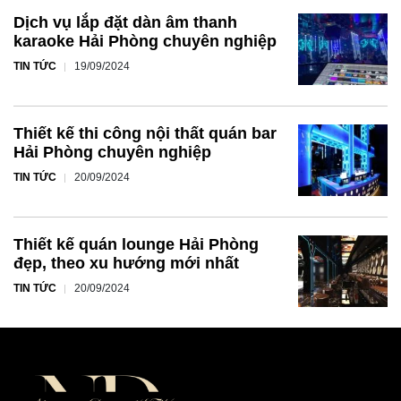
Dịch vụ lắp đặt dàn âm thanh
karaoke Hải Phòng chuyên nghiệp
TIN TỨC
19/09/2024
Thiết kế thi công nội thất quán bar
Hải Phòng chuyên nghiệp
TIN TỨC
20/09/2024
Thiết kế quán lounge Hải Phòng
đẹp, theo xu hướng mới nhất
TIN TỨC
20/09/2024