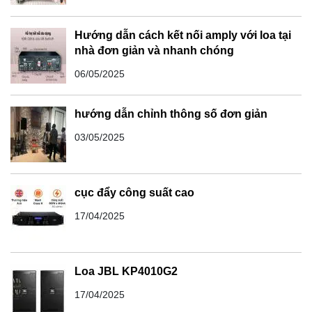
Hướng dẫn cách kết nối amply với loa tại
nhà đơn giản và nhanh chóng
06/05/2025
hướng dẫn chỉnh thông số đơn giản
03/05/2025
cục đẩy công suất cao
17/04/2025
Loa JBL KP4010G2
17/04/2025