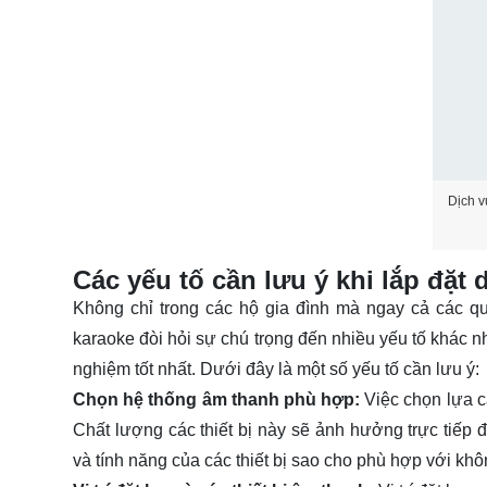
Dịch v
Các yếu tố cần lưu ý khi lắp đặt
Không chỉ trong các hộ gia đình mà ngay cả các q
karaoke đòi hỏi sự chú trọng đến nhiều yếu tố khác 
nghiệm tốt nhất. Dưới đây là một số yếu tố cần lưu ý:
Chọn hệ thống âm thanh phù hợp:
Việc chọn lựa cá
Chất lượng các thiết bị này sẽ ảnh hưởng trực tiếp 
và tính năng của các thiết bị sao cho phù hợp với kh