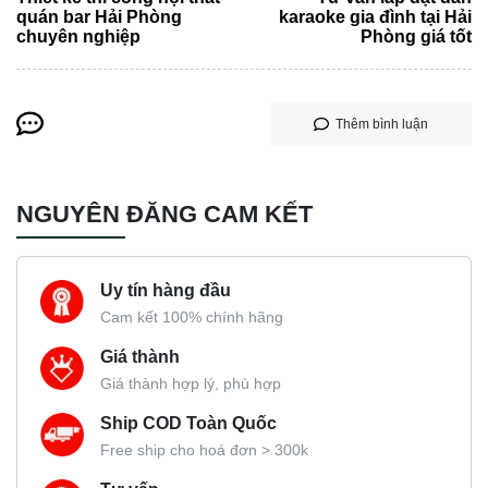
quán bar Hải Phòng
karaoke gia đình tại Hải
chuyên nghiệp
Phòng giá tốt
Thêm bình luận
NGUYÊN ĐĂNG CAM KẾT
Uy tín hàng đầu
Cam kết 100% chính hãng
Giá thành
Giá thành hợp lý, phù hợp
Ship COD Toàn Quốc
Free ship cho hoá đơn > 300k