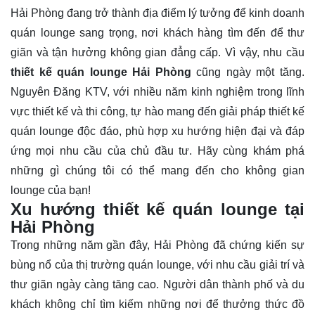
Hải Phòng đang trở thành địa điểm lý tưởng để kinh doanh
quán lounge sang trọng, nơi khách hàng tìm đến để thư
giãn và tận hưởng không gian đẳng cấp. Vì vậy, nhu cầu
thiết kế quán lounge Hải Phòng
cũng ngày một tăng.
Nguyên Đăng KTV, với nhiều năm kinh nghiệm trong lĩnh
vực thiết kế và thi công, tự hào mang đến giải pháp thiết kế
quán lounge độc đáo, phù hợp xu hướng hiện đại và đáp
ứng mọi nhu cầu của chủ đầu tư. Hãy cùng khám phá
những gì chúng tôi có thể mang đến cho không gian
lounge của bạn!
Xu hướng thiết kế quán lounge tại
Hải Phòng
Trong những năm gần đây, Hải Phòng đã chứng kiến sự
bùng nổ của thị trường quán lounge, với nhu cầu giải trí và
thư giãn ngày càng tăng cao. Người dân thành phố và du
khách không chỉ tìm kiếm những nơi để thưởng thức đồ