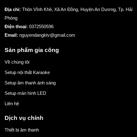
Địa chỉ:
Thôn Vĩnh Khê, Xã An Đồng, Huyện An Dương, Tp. Hải
Phòng
Điện thoại:
0372550596
Email:
nguyendangktv@gmail.com
Sản phẩm gia công
Về chúng tôi
Setup nội thất Karaoke
Setup âm thanh ánh sáng
Setup màn hình LED
Liên hệ
Dịch vụ chính
Thiết bị âm thanh