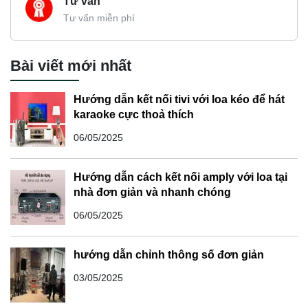
Tư vấn
Tư vấn miễn phí
Bài viết mới nhất
Hướng dẫn kết nối tivi với loa kéo để hát
karaoke cực thoả thích
06/05/2025
Hướng dẫn cách kết nối amply với loa tại
nhà đơn giản và nhanh chóng
06/05/2025
hướng dẫn chỉnh thông số đơn giản
03/05/2025