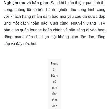
Nghiệm thu và bàn giao:
Sau khi hoàn thiện quá trình thi
công, chúng tôi sẽ tiến hành nghiệm thu công trình cùng
với khách hàng nhằm đảm bảo mọi yêu cầu đã được đáp
ứng một cách hoàn hảo. Cuối cùng, Nguyên Đăng KTV
bàn giao quán lounge hoàn chỉnh và sẵn sàng đi vào hoạt
động, mang đến cho bạn một không gian độc đáo, đẳng
cấp và đầy sức hút.
Nguy
ên
Đăng
có
quy
trình
làm
việc