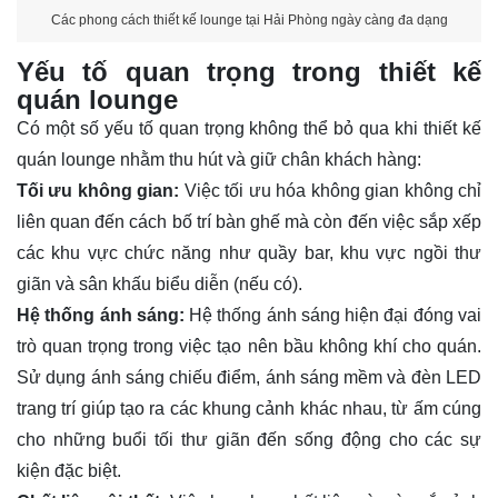
Các phong cách thiết kế lounge tại Hải Phòng ngày càng đa dạng
Yếu tố quan trọng trong thiết kế
quán lounge
Có một số yếu tố quan trọng không thể bỏ qua khi thiết kế
quán lounge nhằm thu hút và giữ chân khách hàng:
Tối ưu không gian:
Việc tối ưu hóa không gian không chỉ
liên quan đến cách bố trí bàn ghế mà còn đến việc sắp xếp
các khu vực chức năng như quầy bar, khu vực ngồi thư
giãn và sân khấu biểu diễn (nếu có).
Hệ thống ánh sáng:
Hệ thống ánh sáng hiện đại đóng vai
trò quan trọng trong việc tạo nên bầu không khí cho quán.
Sử dụng ánh sáng chiếu điểm, ánh sáng mềm và đèn LED
trang trí giúp tạo ra các khung cảnh khác nhau, từ ấm cúng
cho những buổi tối thư giãn đến sống động cho các sự
kiện đặc biệt.