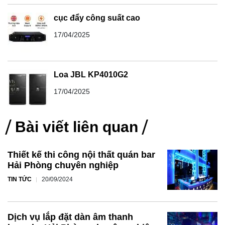
cục đẩy công suất cao
17/04/2025
Loa JBL KP4010G2
17/04/2025
Bài viết liên quan
Thiết kế thi công nội thất quán bar
Hải Phòng chuyên nghiệp
TIN TỨC
20/09/2024
Dịch vụ lắp đặt dàn âm thanh