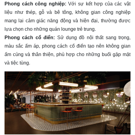
Phong cách công nghiệp:
Với sự kết hợp của các vật
liệu như thép, gỗ và bê tông, không gian công nghiệp
mang lại cảm giác năng động và hiện đại, thường được
lựa chọn cho những quán lounge trẻ trung.
Phong cách cổ điển:
Sử dụng đồ nội thất sang trọng,
màu sắc ấm áp, phong cách cổ điển tạo nên không gian
ấm cúng và thân thiện, phù hợp cho những buổi gặp mặt
và tiệc tùng.