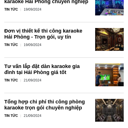
karaoke Hải Phòng chuyên nghiệp
TIN TỨC
19/09/2024
Đơn vị thiết kế thi công karaoke
Hải Phòng - Trọn gói, uy tín
TIN TỨC
19/09/2024
Tư vấn lắp đặt dàn karaoke gia
đình tại Hải Phòng giá tốt
TIN TỨC
21/09/2024
Tổng hợp chi phí thi công phòng
karaoke trọn gói chuyên nghiệp
TIN TỨC
21/09/2024