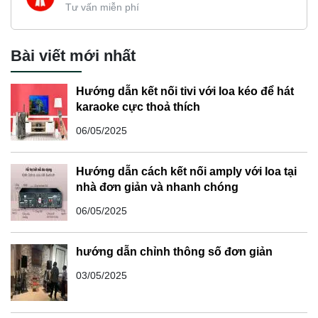
Tư vấn miễn phí
Bài viết mới nhất
Hướng dẫn kết nối tivi với loa kéo để hát
karaoke cực thoả thích
06/05/2025
Hướng dẫn cách kết nối amply với loa tại
nhà đơn giản và nhanh chóng
06/05/2025
hướng dẫn chỉnh thông số đơn giản
03/05/2025