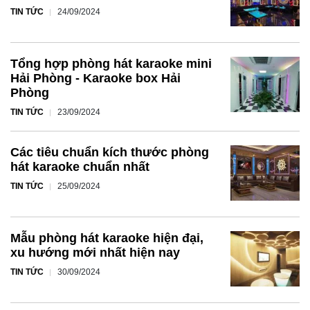
TIN TỨC
24/09/2024
Tổng hợp phòng hát karaoke mini
Hải Phòng - Karaoke box Hải
Phòng
TIN TỨC
23/09/2024
Các tiêu chuẩn kích thước phòng
hát karaoke chuẩn nhất
TIN TỨC
25/09/2024
Mẫu phòng hát karaoke hiện đại,
xu hướng mới nhất hiện nay
TIN TỨC
30/09/2024