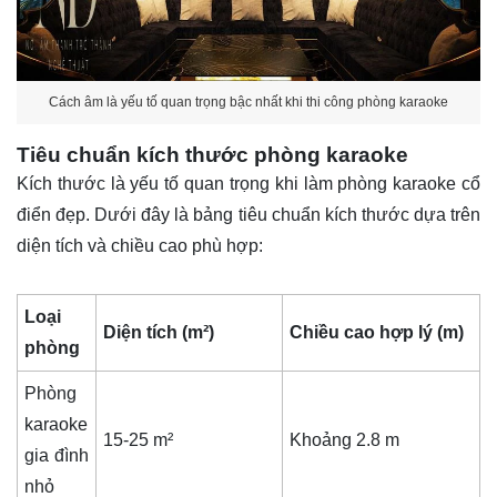
Cách âm là yếu tố quan trọng bậc nhất khi thi công phòng karaoke
Tiêu chuẩn kích thước phòng karaoke
Kích thước là yếu tố quan trọng khi làm phòng karaoke cổ
điển đẹp. Dưới đây là bảng tiêu chuẩn kích thước dựa trên
diện tích và chiều cao phù hợp:
Loại
Diện tích (m²)
Chiều cao hợp lý (m)
phòng
Phòng
karaoke
15-25 m²
Khoảng 2.8 m
gia đình
nhỏ