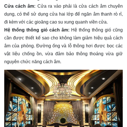
Cửa cách âm:
Cửa ra vào phải là cửa cách âm chuyên
dụng, có thể sử dụng cửa hai lớp để ngăn âm thanh rò rỉ,
đi kèm với các gioăng cao su xung quanh viền cửa.
Hệ thống thông gió cách âm:
Hệ thống thông gió cũng
cần được thiết kế sao cho không làm giảm hiệu quả cách
âm của phòng. Đường ống và lỗ thông hơi được bọc các
vật liệu chống ồn, vừa đảm bảo thông thoáng vừa giữ
nguyên chức năng cách âm.