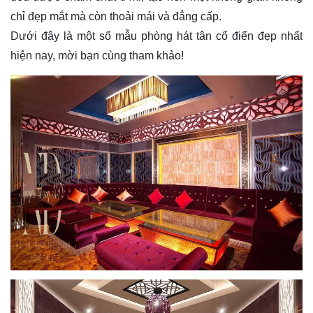
chỉ đẹp mắt mà còn thoải mái và đẳng cấp.
Dưới đây là một số mẫu phòng hát tân cổ điển đẹp nhất
hiện nay, mời bạn cùng tham khảo!