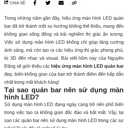
CHIA SẺ:
Trong những năm gần đây, hiệu ứng màn hình LED quán
bar đã trở thành một xu hướng không thể thiếu, mang đến
không gian sống động và trải nghiệm thị giác ấn tượng.
Việc sử dụng màn hình LED không chỉ giúp tăng cường
ánh sáng, mà còn tạo ra các hiệu ứng thị giác phong phú,
từ 3D đến nhạc và visual. Bài viết hôm nay của Nguyên
Đăng sẽ giới thiệu các
hiệu ứng màn hình LED quán bar
đẹp, biến không gian của bạn trở thành điểm đến hấp dẫn
nhất trong mắt khách hàng!
Tại sao quán bar nên sử dụng màn
hình LED?
Sử dụng màn hình LED đang ngày càng trở nên phổ biến
trong việc tạo ra không gian độc đáo và bắt mắt. Vậy, tại
sao các quán bar nên sử dụng màn hình LED trong các sự