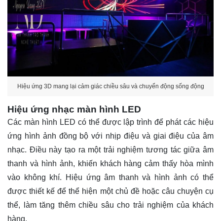
Hiệu ứng 3D mang lại cảm giác chiều sâu và chuyển động sống động
Hiệu ứng nhạc màn hình LED
Các màn hình LED có thể được lập trình để phát các hiệu
ứng hình ảnh đồng bộ với nhịp điệu và giai điệu của âm
nhạc. Điều này tạo ra một trải nghiệm tương tác giữa âm
thanh và hình ảnh, khiến khách hàng cảm thấy hòa mình
vào không khí. Hiệu ứng âm thanh và hình ảnh có thể
được thiết kế để thể hiện một chủ đề hoặc câu chuyện cụ
thể, làm tăng thêm chiều sâu cho trải nghiệm của khách
hàng.