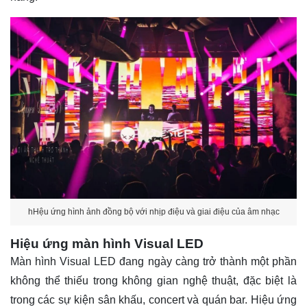
hHệu ứng hình ảnh đồng bộ với nhịp điệu và giai điệu của âm nhạc
Hiệu ứng màn hình Visual LED
Màn hình Visual LED đang ngày càng trở thành một phần
không thể thiếu trong không gian nghệ thuật, đặc biệt là
trong các sự kiện sân khấu, concert và quán bar. Hiệu ứng