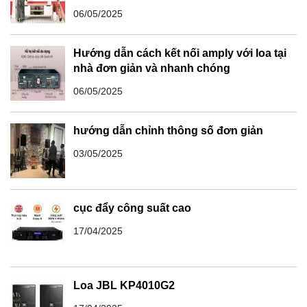
06/05/2025
Hướng dẫn cách kết nối amply với loa tại
nhà đơn giản và nhanh chóng
06/05/2025
hướng dẫn chỉnh thông số đơn giản
03/05/2025
cục đẩy công suất cao
17/04/2025
Loa JBL KP4010G2