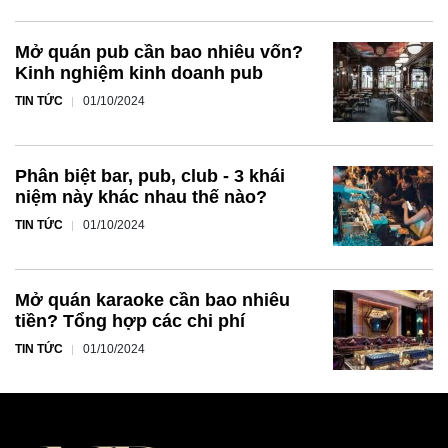
Mở quán pub cần bao nhiêu vốn?
Kinh nghiệm kinh doanh pub
TIN TỨC
01/10/2024
Phân biệt bar, pub, club - 3 khái
niệm này khác nhau thế nào?
TIN TỨC
01/10/2024
Mở quán karaoke cần bao nhiêu
tiền? Tổng hợp các chi phí
TIN TỨC
01/10/2024