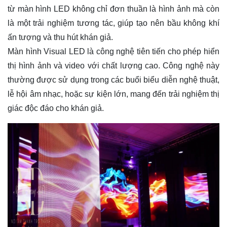
từ màn hình LED không chỉ đơn thuần là hình ảnh mà còn
là một trải nghiệm tương tác, giúp tạo nên bầu không khí
ấn tượng và thu hút khán giả.
Màn hình Visual LED là công nghệ tiên tiến cho phép hiển
thị hình ảnh và video với chất lượng cao. Công nghệ này
thường được sử dụng trong các buổi biểu diễn nghệ thuật,
lễ hội âm nhạc, hoặc sự kiện lớn, mang đến trải nghiệm thị
giác độc đáo cho khán giả.