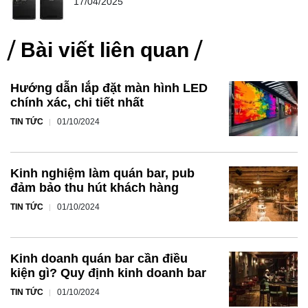
17/04/2025
Bài viết liên quan
Hướng dẫn lắp đặt màn hình LED
chính xác, chi tiết nhất
TIN TỨC
01/10/2024
Kinh nghiệm làm quán bar, pub
đảm bảo thu hút khách hàng
TIN TỨC
01/10/2024
Kinh doanh quán bar cần điều
kiện gì? Quy định kinh doanh bar
TIN TỨC
01/10/2024