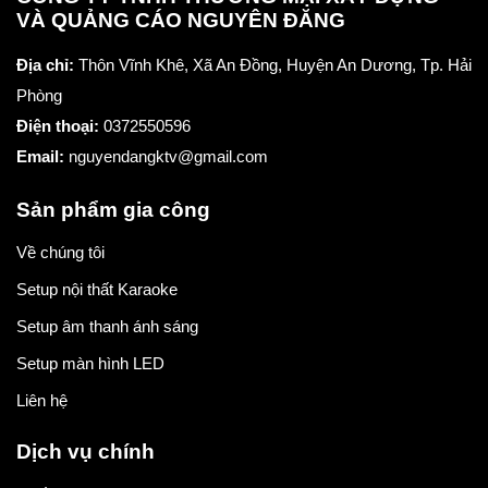
VÀ QUẢNG CÁO NGUYÊN ĐĂNG
Địa chỉ:
Thôn Vĩnh Khê, Xã An Đồng, Huyện An Dương, Tp. Hải
Phòng
Điện thoại:
0372550596
Email:
nguyendangktv@gmail.com
Sản phẩm gia công
Về chúng tôi
Setup nội thất Karaoke
Setup âm thanh ánh sáng
Setup màn hình LED
Liên hệ
Dịch vụ chính