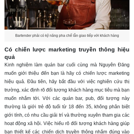
Bartender phải có kỹ năng pha chế lẫn giao tiếp với khách hàng
Có chiến lược marketing truyền thông hiệu
quả
Kinh nghiệm làm quán bar cuối cùng mà Nguyên Đăng
muốn giới thiệu đến bạn là hãy có chiến lược marketing
hiệu quả. Đầu tiên, hãy bắt đầu với việc nghiên cứu thị
trường, xác định rõ đối tượng khách hàng mục tiêu mà bạn
muốn nhắm tới. Với các quán bar, pub, đối tượng này
thường là giới trẻ độ tuổi từ 18 đến 35, không phân biệt
giới tính, có nhu cầu giải trí và thường xuyên tham gia các
hoạt động xã hội. Việc hiểu rõ đối tượng khách hàng giúp
bạn thiết kế các chiến dịch truyền thông nhắm đúng vào