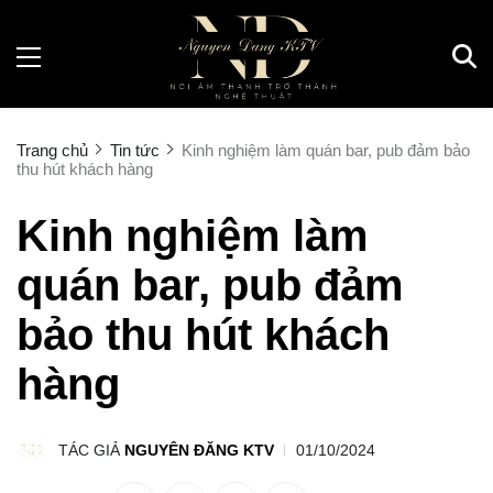
Trang chủ
Tin tức
Kinh nghiệm làm quán bar, pub đảm bảo
thu hút khách hàng
Kinh nghiệm làm
quán bar, pub đảm
bảo thu hút khách
hàng
TÁC GIẢ
NGUYÊN ĐĂNG KTV
01/10/2024