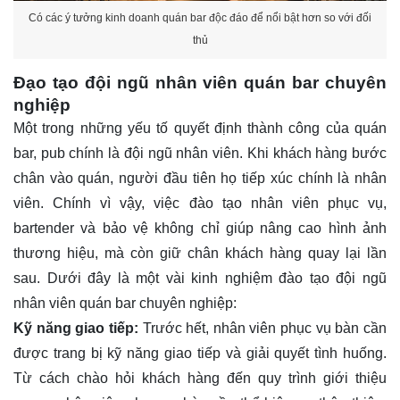
Có các ý tưởng kinh doanh quán bar độc đáo để nổi bật hơn so với đối
thủ
Đạo tạo đội ngũ nhân viên quán bar chuyên
nghiệp
Một trong những yếu tố quyết định thành công của quán
bar, pub chính là đội ngũ nhân viên. Khi khách hàng bước
chân vào quán, người đầu tiên họ tiếp xúc chính là nhân
viên. Chính vì vậy, việc đào tạo nhân viên phục vụ,
bartender và bảo vệ không chỉ giúp nâng cao hình ảnh
thương hiệu, mà còn giữ chân khách hàng quay lại lần
sau. Dưới đây là một vài kinh nghiệm đào tạo đội ngũ
nhân viên quán bar chuyên nghiệp:
Kỹ năng giao tiếp:
Trước hết, nhân viên phục vụ bàn cần
được trang bị kỹ năng giao tiếp và giải quyết tình huống.
Từ cách chào hỏi khách hàng đến quy trình giới thiệu