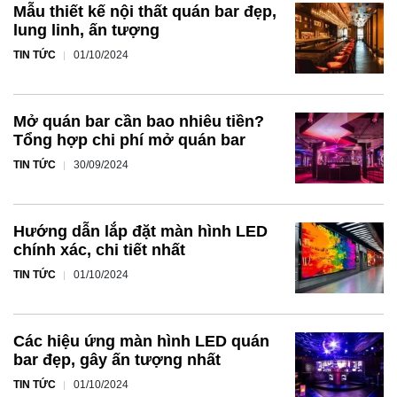
Mẫu thiết kế nội thất quán bar đẹp,
lung linh, ấn tượng
TIN TỨC
01/10/2024
Mở quán bar cần bao nhiêu tiền?
Tổng hợp chi phí mở quán bar
TIN TỨC
30/09/2024
Hướng dẫn lắp đặt màn hình LED
chính xác, chi tiết nhất
TIN TỨC
01/10/2024
Các hiệu ứng màn hình LED quán
bar đẹp, gây ấn tượng nhất
TIN TỨC
01/10/2024