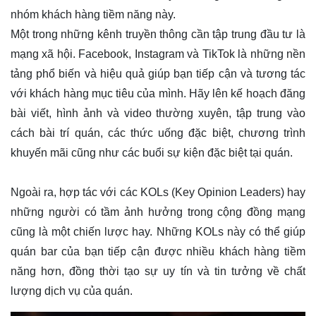
nhóm khách hàng tiềm năng này.
Một trong những kênh truyền thông cần tập trung đầu tư là
mạng xã hội. Facebook, Instagram và TikTok là những nền
tảng phổ biến và hiệu quả giúp bạn tiếp cận và tương tác
với khách hàng mục tiêu của mình. Hãy lên kế hoạch đăng
bài viết, hình ảnh và video thường xuyên, tập trung vào
cách bài trí quán, các thức uống đặc biệt, chương trình
khuyến mãi cũng như các buổi sự kiện đặc biệt tại quán.
Ngoài ra, hợp tác với các KOLs (Key Opinion Leaders) hay
những người có tầm ảnh hưởng trong cộng đồng mạng
cũng là một chiến lược hay. Những KOLs này có thể giúp
quán bar của bạn tiếp cận được nhiều khách hàng tiềm
năng hơn, đồng thời tạo sự uy tín và tin tưởng về chất
lượng dịch vụ của quán.