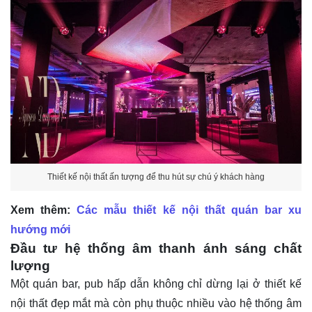
Thiết kế nội thất ấn tượng để thu hút sự chú ý khách hàng
Xem thêm:
Các mẫu thiết kế nội thất quán bar xu
hướng mới
Đầu tư hệ thống âm thanh ánh sáng chất
lượng
Một quán bar, pub hấp dẫn không chỉ dừng lại ở thiết kế
nội thất đẹp mắt mà còn phụ thuộc nhiều vào hệ thống âm