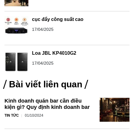
cục đẩy công suất cao
17/04/2025
Loa JBL KP4010G2
17/04/2025
Bài viết liên quan
Kinh doanh quán bar cần điều
kiện gì? Quy định kinh doanh bar
TIN TỨC
01/10/2024