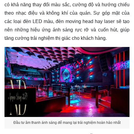
có khả năng thay đổi màu sắc, cường độ và hướng chiếu
theo nhạc điệu và không khí của quán. Sự góp mặt của
các loại đèn LED màu, đèn moving head hay laser sẽ tạo
nên những hiệu ứng ánh sáng rực rỡ và cuốn hút, giúp
tăng cường trải nghiệm thị giác cho khách hàng.
Đầu tư âm thanh ánh sáng để mang lại trải nghiệm hoàn hảo nhất