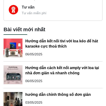
Tư vấn
Tư vấn miễn phí
Bài viết mới nhất
Hướng dẫn kết nối tivi với loa kéo để hát
karaoke cực thoả thích
06/05/2025
Hướng dẫn cách kết nối amply với loa tại
nhà đơn giản và nhanh chóng
06/05/2025
hướng dẫn chỉnh thông số đơn giản
03/05/2025